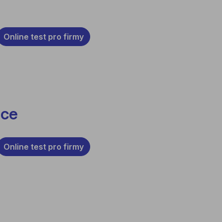
Online test pro firmy
nce
Online test pro firmy