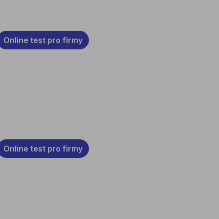
Online test pro firmy
Online test pro firmy