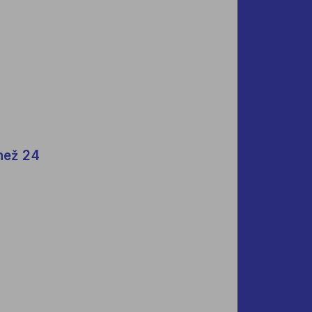
než 24