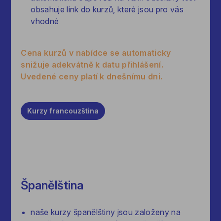
obsahuje link do kurzů, které jsou pro vás
vhodné
Cena kurzů v nabídce se automaticky
snižuje adekvátně k datu přihlášení.
Uvedené ceny platí k dnešnímu dni.
Kurzy
francouzština
Španělština
naše kurzy španělštiny jsou založeny na