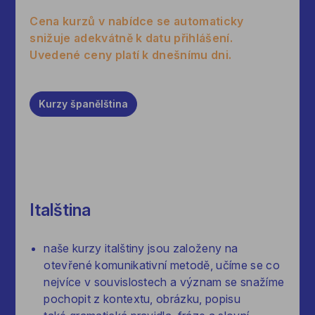
Cena kurzů v nabídce se automaticky
snižuje adekvátně k datu přihlášení.
Uvedené ceny platí k dnešnímu dni.
Kurzy
španělština
Italština
naše kurzy italštiny jsou založeny na
otevřené komunikativní metodě, učíme se co
nejvíce v souvislostech a význam se snažíme
pochopit z kontextu, obrázku, popisu