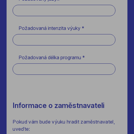
Požadovaná intenzita výuky *
Požadovaná délka programu *
Informace o zaměstnavateli
Pokud vám bude výuku hradit zaměstnavatel,
uveďte: