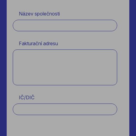
Název společnosti
Fakturační adresu
IČ/DIČ