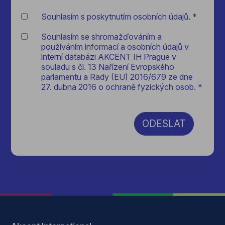
Souhlasím s poskytnutím osobních údajů. *
Souhlasím se shromažďováním a
používáním informací a osobních údajů v
interní databázi AKCENT IH Prague v
souladu s čl. 13 Nařízení Evropského
parlamentu a Rady (EU) 2016/679 ze dne
27. dubna 2016 o ochraně fyzických osob. *