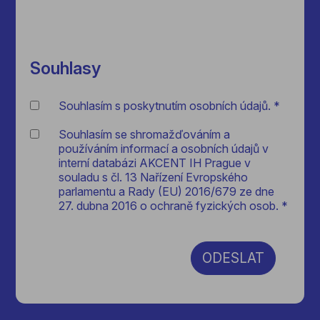
Souhlasy
Souhlasím s poskytnutím osobních údajů. *
Souhlasím se shromažďováním a
používáním informací a osobních údajů v
interní databázi AKCENT IH Prague v
souladu s čl. 13 Nařízení Evropského
parlamentu a Rady (EU) 2016/679 ze dne
27. dubna 2016 o ochraně fyzických osob. *